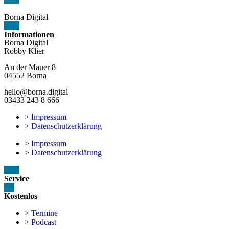
Borna Digital
Informationen
Borna Digital
Robby Klier
An der Mauer 8
04552 Borna
hello@borna.digital
03433 243 8 666
> Impressum
> Datenschutzerklärung
> Impressum
> Datenschutzerklärung
Service
Kostenlos
> Termine
> Podcast