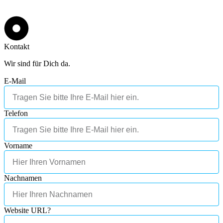
Kontakt
Wir sind für Dich da.
E-Mail
Telefon
Vorname
Nachnamen
Website URL?