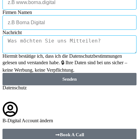
Firmen Namen
Nachricht
Hiermit bestätige ich, dass ich die Datenschutzbestimmungen
gelesen und verstanden habe. 🔒 Ihre Daten sind bei uns sicher –
keine Werbung, keine Verpflichtung.
Senden
Datenschutz
B-Digital Account ändern
Book A Call