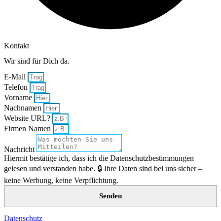
Kontakt
Wir sind für Dich da.
E-Mail
Telefon
Vorname
Nachnamen
Website URL?
Firmen Namen
Nachricht
Hiermit bestätige ich, dass ich die Datenschutzbestimmungen
gelesen und verstanden habe. 🔒 Ihre Daten sind bei uns sicher –
keine Werbung, keine Verpflichtung.
Senden
Datenschutz