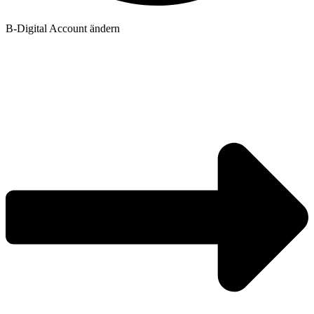
B-Digital Account ändern